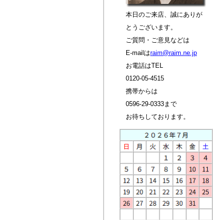
本日のご来店、誠にありが
とうございます。
ご質問・ご意見などは
E-mailは
raim@raim.ne.jp
お電話はTEL
0120-05-4515
携帯からは
0596-29-0333まで
お待ちしております。