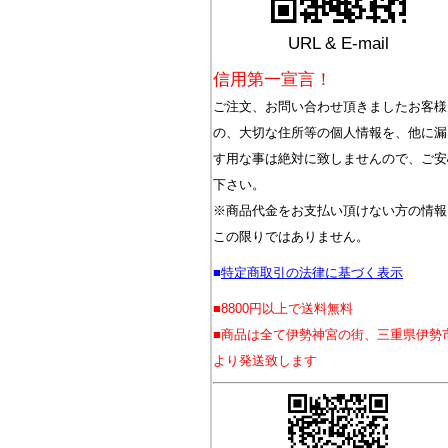
URL & E-mail
信用第一宣言！
ご注文、お問い合わせ頂きましたお客様
の、大切な住所等の個人情報を、他に漏
す用な事は絶対に致しませんので、ご安
下さい。
※商品代金をお支払い頂けない方の情報
この限りではありません。
■
特定商取引の法律に基づく表示
■8800円以上で送料無料
■商品は全て伊勢神宮の街、三重県伊勢
より発送致します