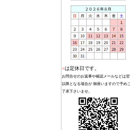
■
は定休日です。
お問合せのお返事や確認メールなどは翌
以降となる場合が 御座いますので予め
了承下さいませ。