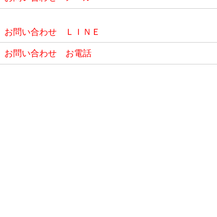
お問い合わせ ＬＩＮＥ
お問い合わせ お電話