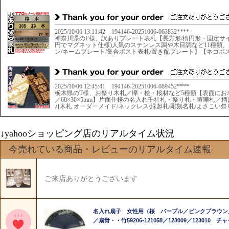
↓yahooショッピング店のリアルタイム状況