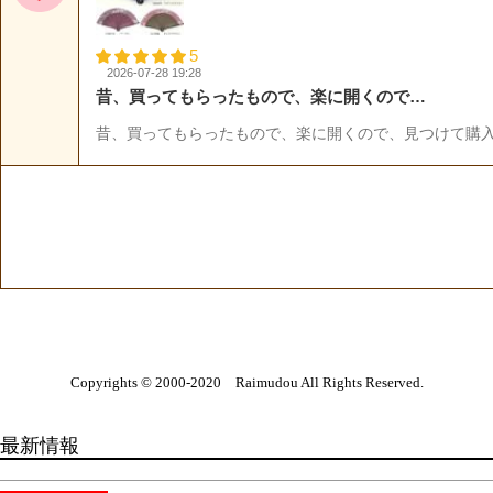
Copyrights © 2000-2020 Raimudou All Rights Reserved.
最新情報