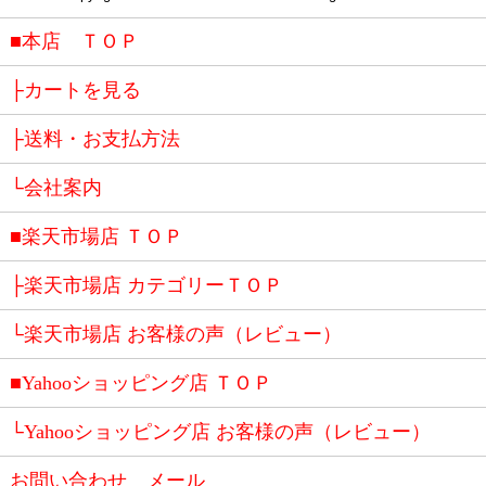
■本店 ＴＯＰ
├カートを見る
├送料・お支払方法
└会社案内
■楽天市場店 ＴＯＰ
├楽天市場店 カテゴリーＴＯＰ
└楽天市場店 お客様の声（レビュー）
■Yahooショッピング店 ＴＯＰ
└Yahooショッピング店 お客様の声（レビュー）
お問い合わせ メール