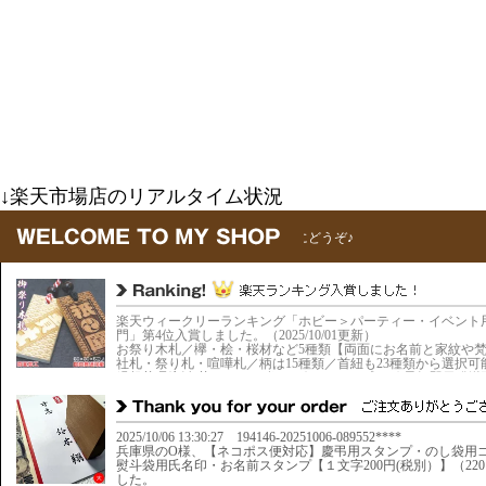
↓楽天市場店のリアルタイム状況