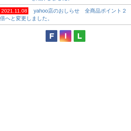
2021.11.08
yahoo店のおしらせ 全商品ポイント２
倍へと変更しました。