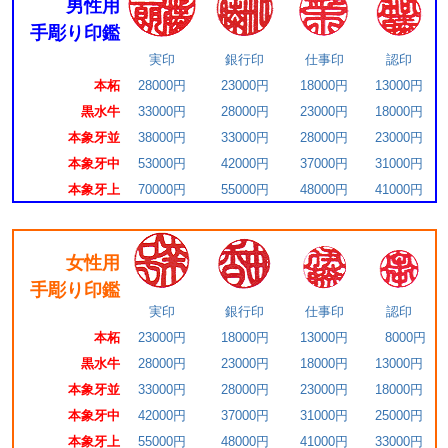
男性用
手彫り印鑑
実印
銀行印
仕事印
認印
本柘
28000円
23000円
18000円
13000円
黒水牛
33000円
28000円
23000円
18000円
本象牙並
38000円
33000円
28000円
23000円
本象牙中
53000円
42000円
37000円
31000円
本象牙上
70000円
55000円
48000円
41000円
女性用
手彫り印鑑
実印
銀行印
仕事印
認印
本柘
23000円
18000円
13000円
8000円
黒水牛
28000円
23000円
18000円
13000円
本象牙並
33000円
28000円
23000円
18000円
本象牙中
42000円
37000円
31000円
25000円
本象牙上
55000円
48000円
41000円
33000円