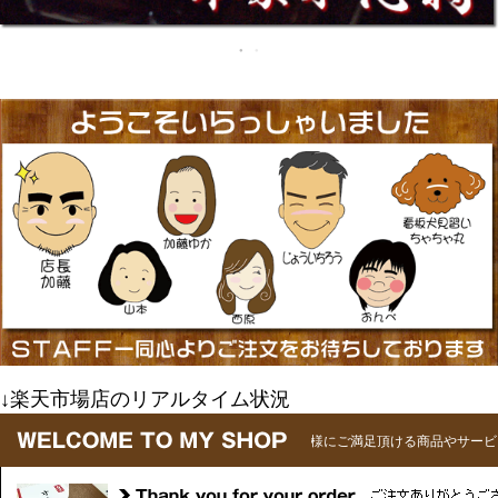
↓楽天市場店のリアルタイム状況