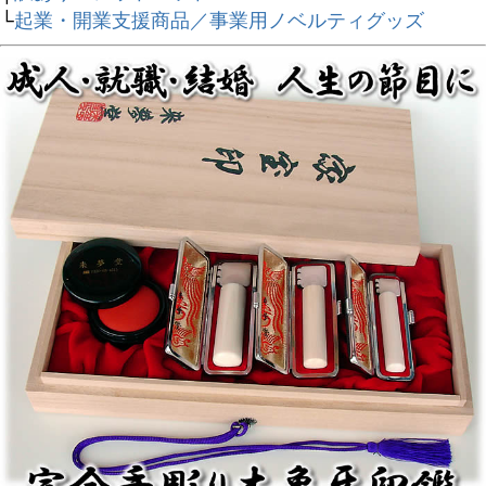
└
起業・開業支援商品／事業用ノベルティグッズ