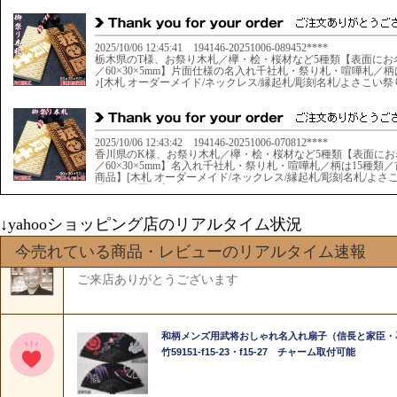
↓yahooショッピング店のリアルタイム状況