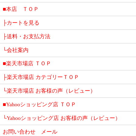
■本店 ＴＯＰ
├カートを見る
├送料・お支払方法
└会社案内
■楽天市場店 ＴＯＰ
├楽天市場店 カテゴリーＴＯＰ
└楽天市場店 お客様の声（レビュー）
■Yahooショッピング店 ＴＯＰ
└Yahooショッピング店 お客様の声（レビュー）
お問い合わせ メール