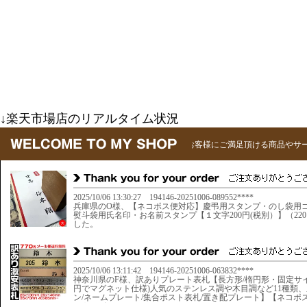
↓楽天市場店のリアルタイム状況