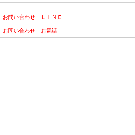
お問い合わせ ＬＩＮＥ
お問い合わせ お電話