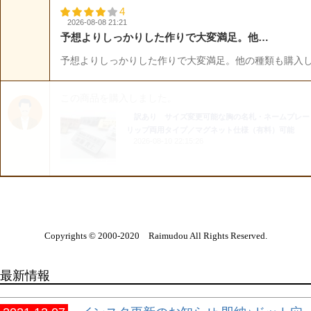
Copyrights © 2000-2020 Raimudou All Rights Reserved.
最新情報