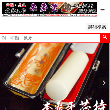
レビュー順
キーワードヒット順
検索
詳細検索