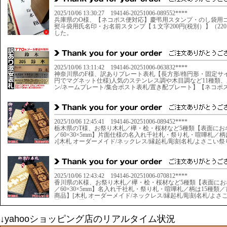
↓yahooショッピング店のリアルタイム状況