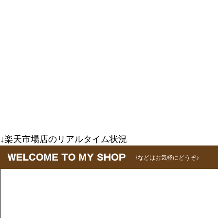
↓楽天市場店のリアルタイム状況