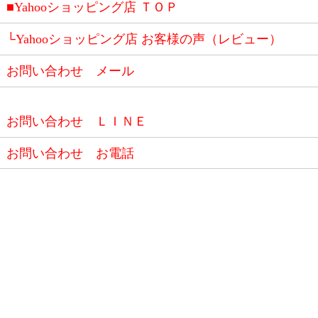
■Yahooショッピング店 ＴＯＰ
└Yahooショッピング店 お客様の声（レビュー）
お問い合わせ メール
お問い合わせ ＬＩＮＥ
お問い合わせ お電話