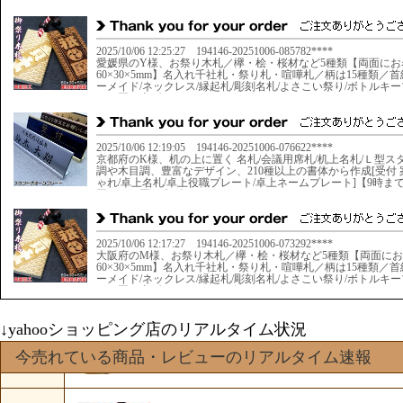
↓yahooショッピング店のリアルタイム状況