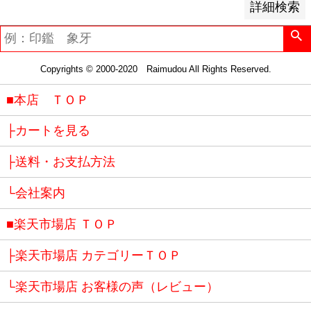
詳細検索
Copyrights © 2000-2020 Raimudou All Rights Reserved.
■本店 ＴＯＰ
├カートを見る
├送料・お支払方法
└会社案内
■楽天市場店 ＴＯＰ
├楽天市場店 カテゴリーＴＯＰ
└楽天市場店 お客様の声（レビュー）