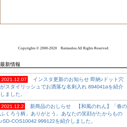
Copyrights © 2000-2020 Raimudou All Rights Reserved.
最新情報
2021.12.07
インスタ更新のお知らせ 即納♪ドット穴
がスタイリッシュでお洒落な名刺入れ 894041aを紹介
しました。
2021.12.2
新商品のおしらせ 【和風のれん】「春の
ふくろう柄」ありがとう。あなたの笑顔がたからもの
♪SD-COS10042 999122を紹介しました。