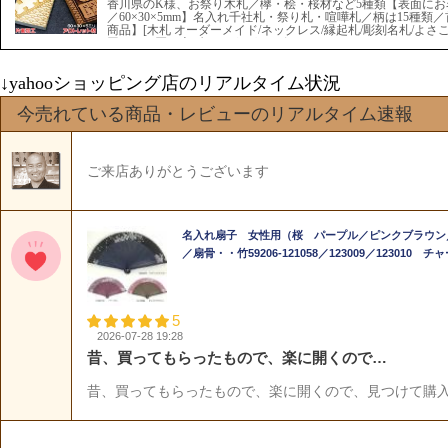
↓yahooショッピング店のリアルタイム状況