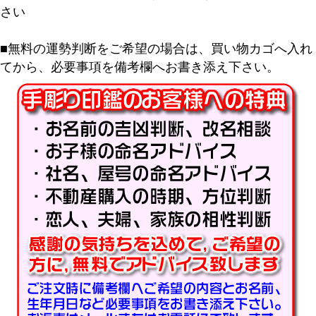
さい
■無料の運勢判断をご希望の場合は、買い物カゴへ入れ
てから、必要事項を備考欄へお書き添え下さい。
キーワード
価格
〜
商品タグ
セール
限定
再入荷