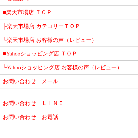
■楽天市場店 ＴＯＰ
├楽天市場店 カテゴリーＴＯＰ
└楽天市場店 お客様の声（レビュー）
■Yahooショッピング店 ＴＯＰ
└Yahooショッピング店 お客様の声（レビュー）
お問い合わせ メール
お問い合わせ ＬＩＮＥ
お問い合わせ お電話