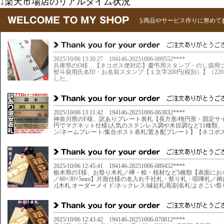
↓楽天市場店のリアルタイム状況