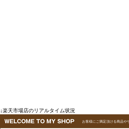
↓楽天市場店のリアルタイム状況