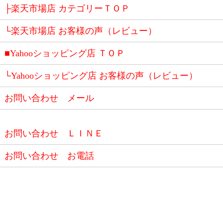
├楽天市場店 カテゴリーＴＯＰ
└楽天市場店 お客様の声（レビュー）
■Yahooショッピング店 ＴＯＰ
└Yahooショッピング店 お客様の声（レビュー）
お問い合わせ メール
お問い合わせ ＬＩＮＥ
お問い合わせ お電話