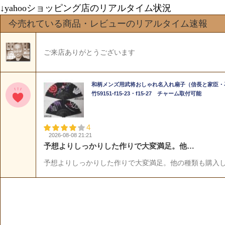
↓yahooショッピング店のリアルタイム状況