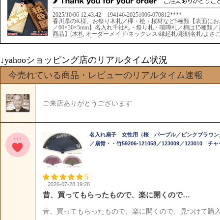
↓yahooショッピング店のリアルタイム状況