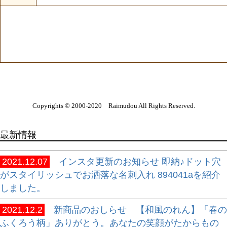
Copyrights © 2000-2020 Raimudou All Rights Reserved.
最新情報
2021.12.07
インスタ更新のお知らせ 即納♪ドット穴
がスタイリッシュでお洒落な名刺入れ 894041aを紹介
しました。
2021.12.2
新商品のおしらせ 【和風のれん】「春の
ふくろう柄」ありがとう。あなたの笑顔がたからもの