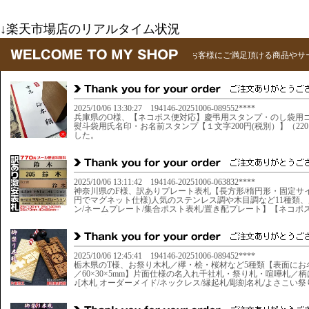
↓楽天市場店のリアルタイム状況