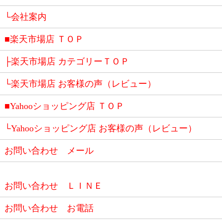
└会社案内
■楽天市場店 ＴＯＰ
├楽天市場店 カテゴリーＴＯＰ
└楽天市場店 お客様の声（レビュー）
■Yahooショッピング店 ＴＯＰ
└Yahooショッピング店 お客様の声（レビュー）
お問い合わせ メール
お問い合わせ ＬＩＮＥ
お問い合わせ お電話