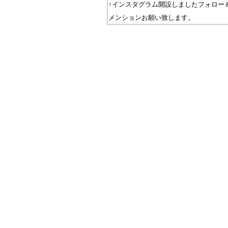
↑インスタグラム開設しましたフォロー
メンションお願い致します。