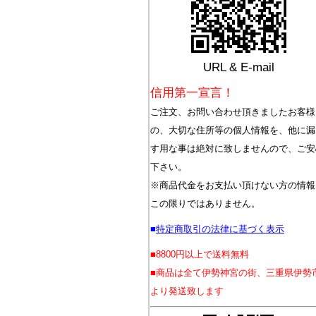
URL & E-mail
信用第一宣言！
ご注文、お問い合わせ頂きましたお客様
の、大切な住所等の個人情報を、他に漏
す用な事は絶対に致しませんので、ご安
下さい。
※商品代金をお支払い頂けない方の情報
この限りではありません。
■
特定商取引の法律に基づく表示
■8800円以上で送料無料
■商品は全て伊勢神宮の街、三重県伊勢
より発送致します