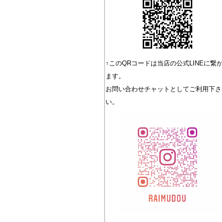
↑このQRコードは当店の公式LINEに繋
ます。
お問い合わせチャットとしてご利用下さ
い。