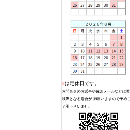
■
は定休日です。
お問合せのお返事や確認メールなどは翌
以降となる場合が 御座いますので予め
了承下さいませ。