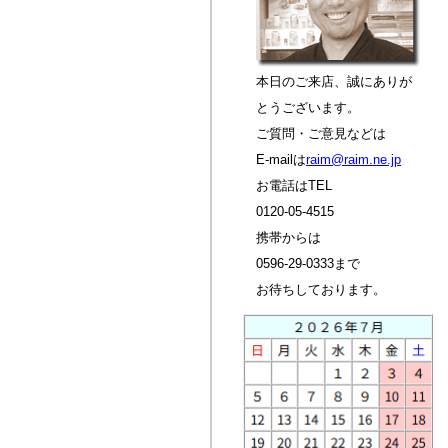
本日のご来店、誠にありが
とうございます。
ご質問・ご意見などは
E-mailは
raim@raim.ne.jp
お電話はTEL
0120-05-4515
携帯からは
0596-29-0333まで
お待ちしております。