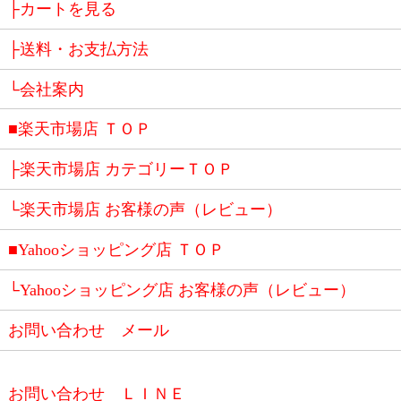
├カートを見る
├送料・お支払方法
└会社案内
■楽天市場店 ＴＯＰ
├楽天市場店 カテゴリーＴＯＰ
└楽天市場店 お客様の声（レビュー）
■Yahooショッピング店 ＴＯＰ
└Yahooショッピング店 お客様の声（レビュー）
お問い合わせ メール
お問い合わせ ＬＩＮＥ