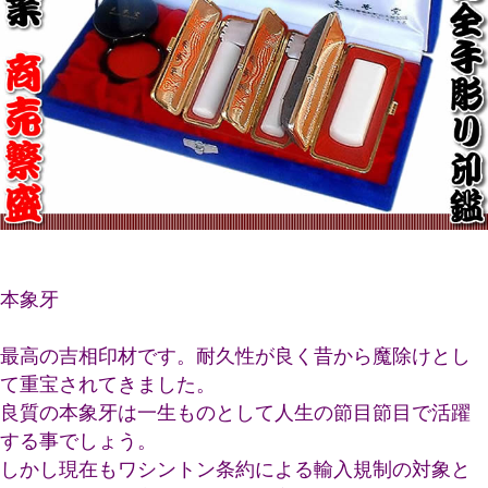
本象牙
最高の吉相印材です。耐久性が良く昔から魔除けとし
て重宝されてきました。
良質の本象牙は一生ものとして人生の節目節目で活躍
する事でしょう。
しかし現在もワシントン条約による輸入規制の対象と