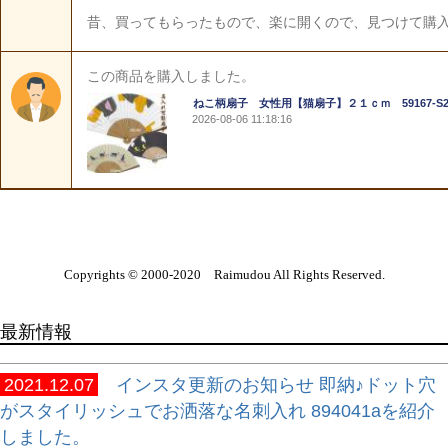
Copyrights © 2000-2020 Raimudou All Rights Reserved.
最新情報
2021.12.07
インスタ更新のお知らせ 即納♪ドット穴
がスタイリッシュでお洒落な名刺入れ 894041aを紹介
しました。