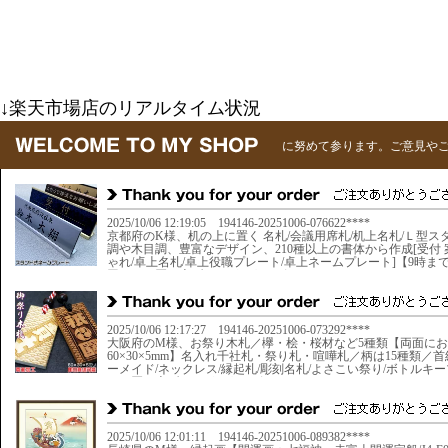
↓楽天市場店のリアルタイム状況