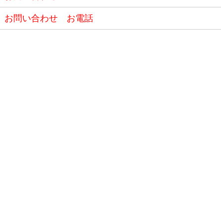
お問い合わせ お電話