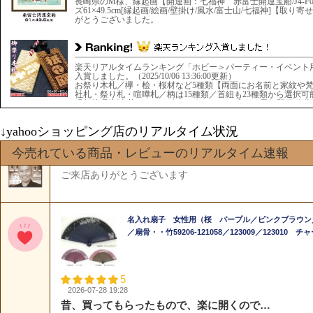
↓yahooショッピング店のリアルタイム状況