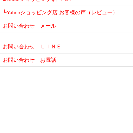
└Yahooショッピング店 お客様の声（レビュー）
お問い合わせ メール
お問い合わせ ＬＩＮＥ
お問い合わせ お電話