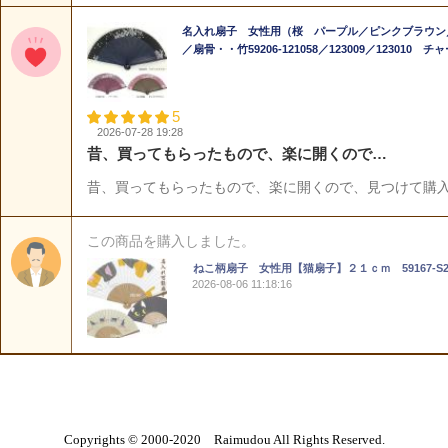
Copyrights © 2000-2020 Raimudou All Rights Reserved.