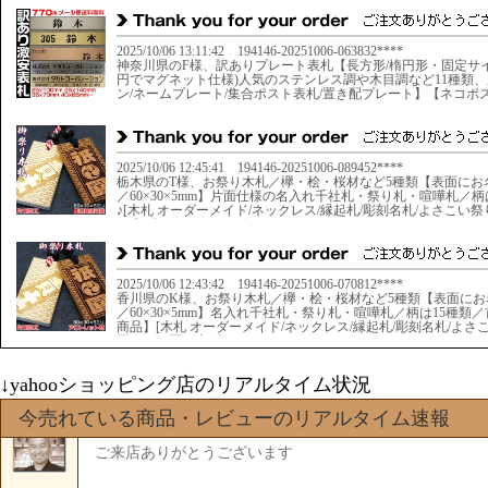
↓yahooショッピング店のリアルタイム状況