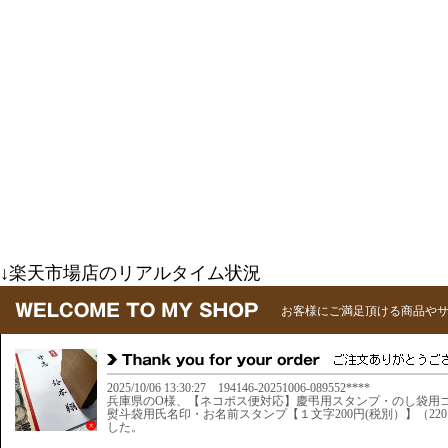
↓楽天市場店のリアルタイム状況