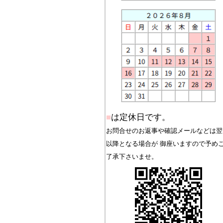
■
は定休日です。
お問合せのお返事や確認メールなどは翌
以降となる場合が 御座いますので予め
了承下さいませ。