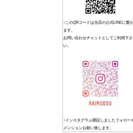
↑このQRコードは当店の公式LINEに繋
ます。
お問い合わせチャットとしてご利用下さ
い。
↑インスタグラム開設しましたフォロー
メンションお願い致します。