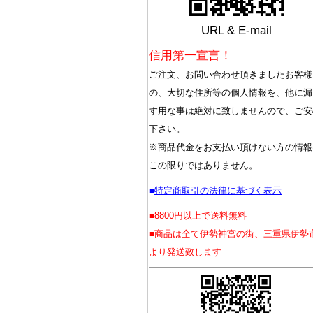
URL & E-mail
信用第一宣言！
ご注文、お問い合わせ頂きましたお客様
の、大切な住所等の個人情報を、他に漏
す用な事は絶対に致しませんので、ご安
下さい。
※商品代金をお支払い頂けない方の情報
この限りではありません。
■
特定商取引の法律に基づく表示
■8800円以上で送料無料
■商品は全て伊勢神宮の街、三重県伊勢
より発送致します