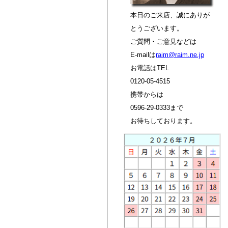
本日のご来店、誠にありが
とうございます。
ご質問・ご意見などは
E-mailは
raim@raim.ne.jp
お電話はTEL
0120-05-4515
携帯からは
0596-29-0333まで
お待ちしております。