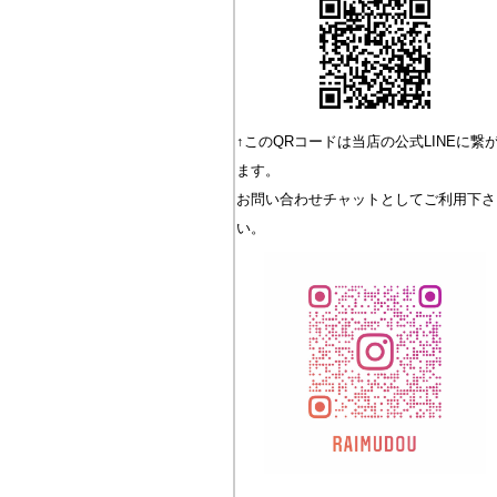
↑このQRコードは当店の公式LINEに繋
ます。
お問い合わせチャットとしてご利用下さ
い。