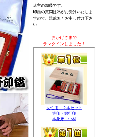
店主の加藤です。
印鑑の質問は私がお受けいたしま
すので、遠慮無くお申し付け下さ
い
おかげさまで
ランクインしました！