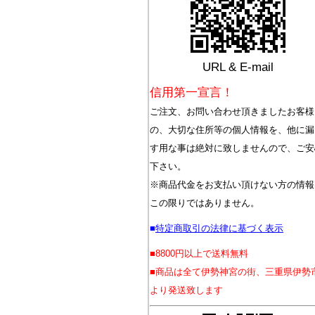
URL & E-mail
信用第一宣言！
ご注文、お問い合わせ頂きましたお客様
の、大切な住所等の個人情報を、他に漏
す用な事は絶対に致しませんので、ご安
下さい。
※商品代金をお支払い頂けない方の情報
この限りではありません。
■
特定商取引の法律に基づく表示
■8800円以上で送料無料
■商品は全て伊勢神宮の街、三重県伊勢
より発送致します