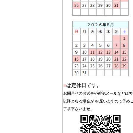
■
は定休日です。
お問合せのお返事や確認メールなどは翌
以降となる場合が 御座いますので予め
了承下さいませ。