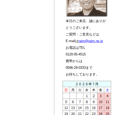
本日のご来店、誠にありが
とうございます。
ご質問・ご意見などは
E-mailは
raim@raim.ne.jp
お電話はTEL
0120-05-4515
携帯からは
0596-29-0333まで
お待ちしております。