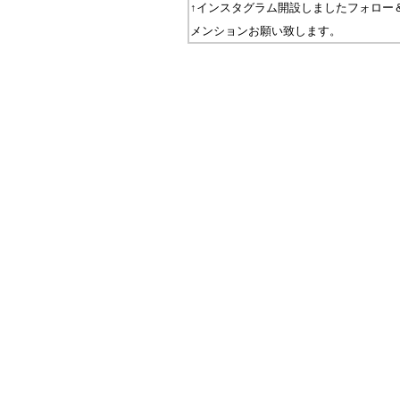
↑インスタグラム開設しましたフォロー
メンションお願い致します。