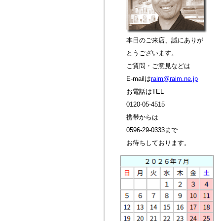
本日のご来店、誠にありが
とうございます。
ご質問・ご意見などは
E-mailは
raim@raim.ne.jp
お電話はTEL
0120-05-4515
携帯からは
0596-29-0333まで
お待ちしております。