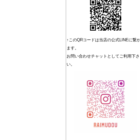
↑このQRコードは当店の公式LINEに繋
ます。
お問い合わせチャットとしてご利用下さ
い。