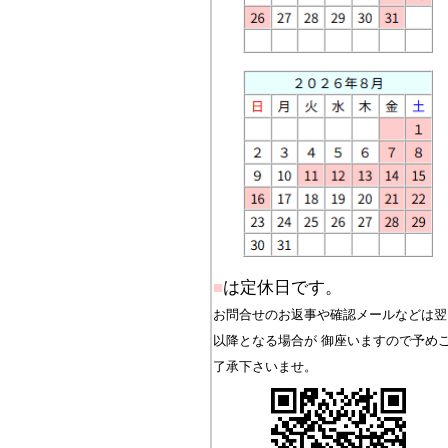
■
は定休日です。
お問合せのお返事や確認メールなどは翌
以降となる場合が 御座いますので予め
了承下さいませ。