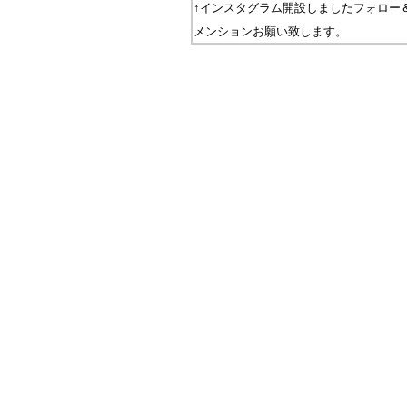
↑インスタグラム開設しましたフォロー
メンションお願い致します。