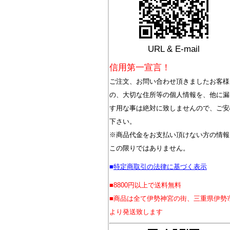
URL & E-mail
信用第一宣言！
ご注文、お問い合わせ頂きましたお客様
の、大切な住所等の個人情報を、他に漏
す用な事は絶対に致しませんので、ご安
下さい。
※商品代金をお支払い頂けない方の情報
この限りではありません。
■
特定商取引の法律に基づく表示
■8800円以上で送料無料
■商品は全て伊勢神宮の街、三重県伊勢
より発送致します