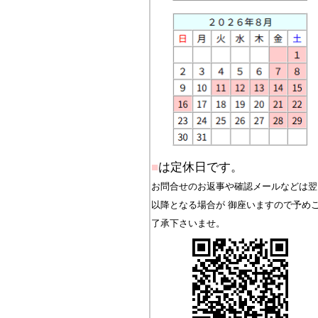
■
は定休日です。
お問合せのお返事や確認メールなどは翌
以降となる場合が 御座いますので予め
了承下さいませ。