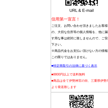
URL & E-mail
信用第一宣言！
ご注文、お問い合わせ頂きましたお客様
の、大切な住所等の個人情報を、他に漏
す用な事は絶対に致しませんので、ご安
下さい。
※商品代金をお支払い頂けない方の情報
この限りではありません。
■
特定商取引の法律に基づく表示
■8800円以上で送料無料
■商品は全て伊勢神宮の街、三重県伊勢
より発送致します