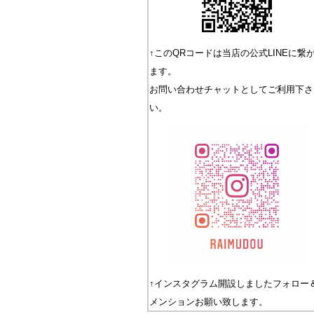
↑このQRコードは当店の公式LINEに繋
ます。
お問い合わせチャットとしてご利用下さ
い。
↑インスタグラム開設しましたフォロー
メンションお願い致します。