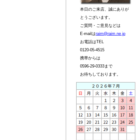
本日のご来店、誠にありが
とうございます。
ご質問・ご意見などは
E-mailは
raim@raim.ne.jp
お電話はTEL
0120-05-4515
携帯からは
0596-29-0333まで
お待ちしております。