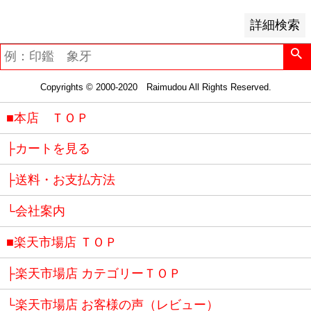
詳細検索
Copyrights © 2000-2020 Raimudou All Rights Reserved.
■本店 ＴＯＰ
├カートを見る
├送料・お支払方法
└会社案内
■楽天市場店 ＴＯＰ
├楽天市場店 カテゴリーＴＯＰ
└楽天市場店 お客様の声（レビュー）