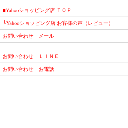
■Yahooショッピング店 ＴＯＰ
└Yahooショッピング店 お客様の声（レビュー）
お問い合わせ メール
お問い合わせ ＬＩＮＥ
お問い合わせ お電話