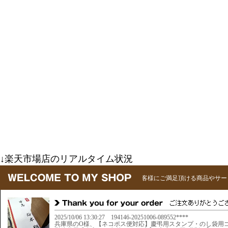
↓楽天市場店のリアルタイム状況