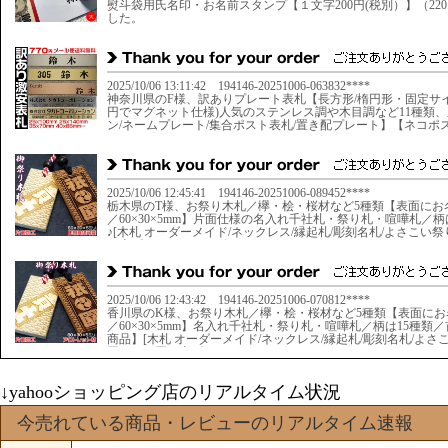
↓yahooショッピング店のリアルタイム状況