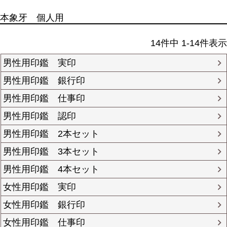
本象牙 個人用
14
件中
1
-
14
件表示
男性用印鑑 実印
男性用印鑑 銀行印
男性用印鑑 仕事印
男性用印鑑 認印
男性用印鑑 2本セット
男性用印鑑 3本セット
男性用印鑑 4本セット
女性用印鑑 実印
女性用印鑑 銀行印
女性用印鑑 仕事印