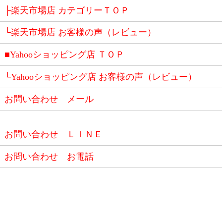
├楽天市場店 カテゴリーＴＯＰ
└楽天市場店 お客様の声（レビュー）
■Yahooショッピング店 ＴＯＰ
└Yahooショッピング店 お客様の声（レビュー）
お問い合わせ メール
お問い合わせ ＬＩＮＥ
お問い合わせ お電話