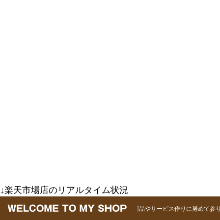
↓楽天市場店のリアルタイム状況