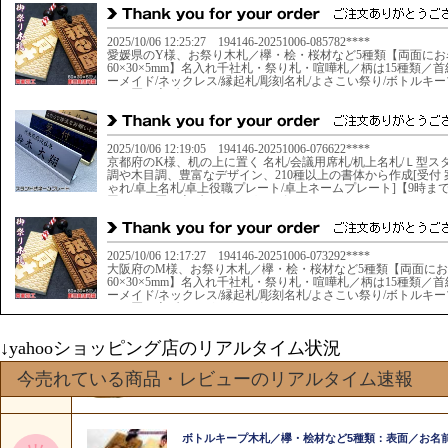
↓yahooショッピング店のリアルタイム状況