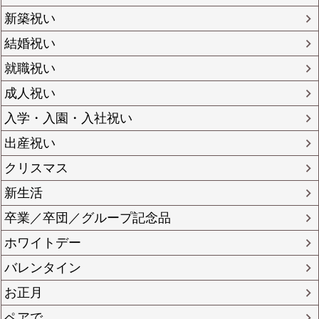
新築祝い
結婚祝い
就職祝い
成人祝い
入学・入園・入社祝い
出産祝い
クリスマス
新生活
卒業／卒団／グループ記念品
ホワイトデー
バレンタイン
お正月
ペアで