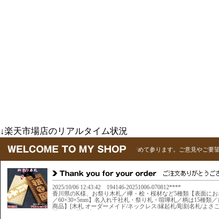
↓楽天市場店のリアルタイム状況