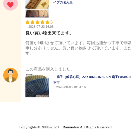
Copyrights © 2000-2020 Raimudou All Rights Reserved.