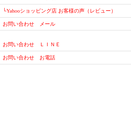
└Yahooショッピング店 お客様の声（レビュー）
お問い合わせ メール
お問い合わせ ＬＩＮＥ
お問い合わせ お電話