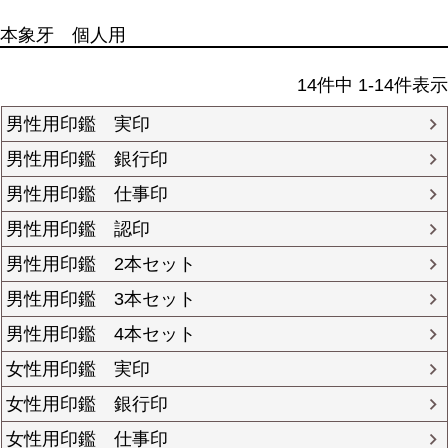
本象牙 個人用
14
件中
1
-
14
件表示
男性用印鑑 実印
男性用印鑑 銀行印
男性用印鑑 仕事印
男性用印鑑 認印
男性用印鑑 2本セット
男性用印鑑 3本セット
男性用印鑑 4本セット
女性用印鑑 実印
女性用印鑑 銀行印
女性用印鑑 仕事印