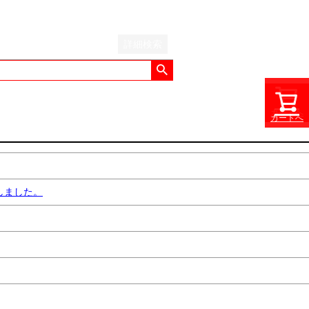
詳細検索
カートへ
カートへ
しました。