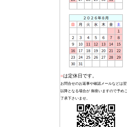
■
は定休日です。
お問合せのお返事や確認メールなどは翌
以降となる場合が 御座いますので予め
了承下さいませ。