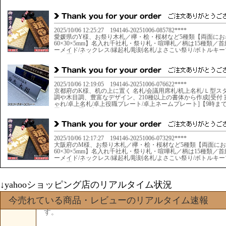
↓yahooショッピング店のリアルタイム状況