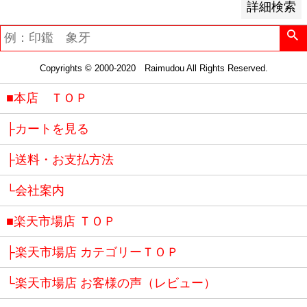
詳細検索
Copyrights © 2000-2020 Raimudou All Rights Reserved.
■本店 ＴＯＰ
├カートを見る
├送料・お支払方法
└会社案内
■楽天市場店 ＴＯＰ
├楽天市場店 カテゴリーＴＯＰ
└楽天市場店 お客様の声（レビュー）