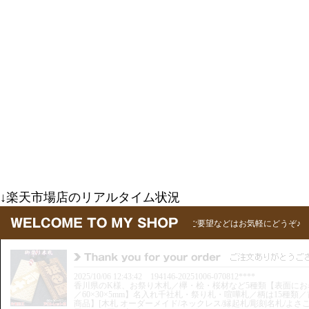
↓楽天市場店のリアルタイム状況