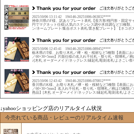
↓yahooショッピング店のリアルタイム状況