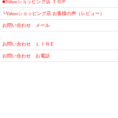
■Yahooショッピング店 ＴＯＰ
└Yahooショッピング店 お客様の声（レビュー）
お問い合わせ メール
お問い合わせ ＬＩＮＥ
お問い合わせ お電話