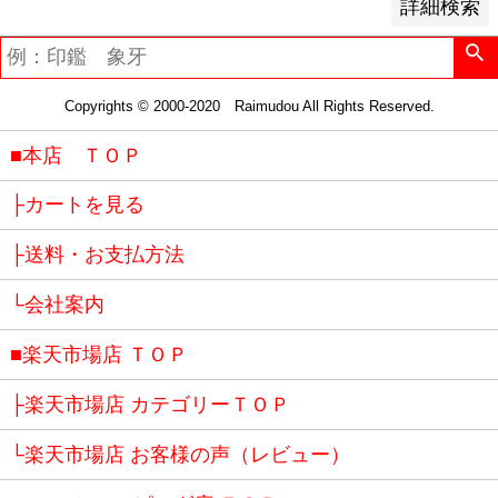
詳細検索
Copyrights © 2000-2020 Raimudou All Rights Reserved.
■本店 ＴＯＰ
├カートを見る
├送料・お支払方法
└会社案内
■楽天市場店 ＴＯＰ
├楽天市場店 カテゴリーＴＯＰ
└楽天市場店 お客様の声（レビュー）