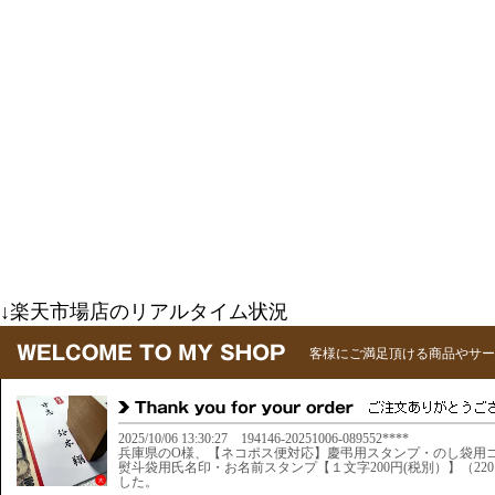
↓楽天市場店のリアルタイム状況