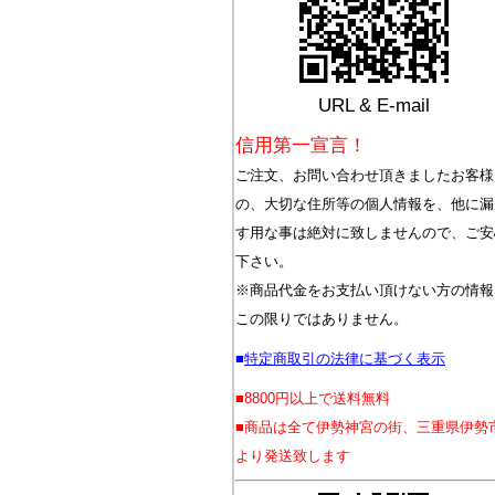
URL & E-mail
信用第一宣言！
ご注文、お問い合わせ頂きましたお客様
の、大切な住所等の個人情報を、他に漏
す用な事は絶対に致しませんので、ご安
下さい。
※商品代金をお支払い頂けない方の情報
この限りではありません。
■
特定商取引の法律に基づく表示
■8800円以上で送料無料
■商品は全て伊勢神宮の街、三重県伊勢
より発送致します