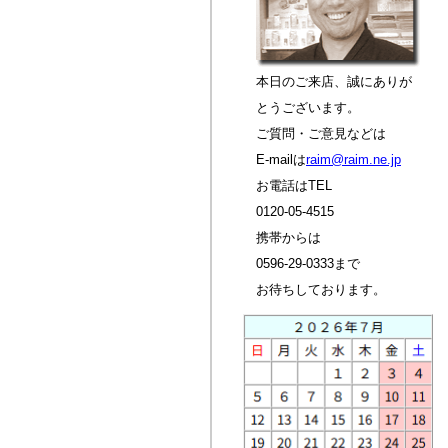
本日のご来店、誠にありが
とうございます。
ご質問・ご意見などは
E-mailは
raim@raim.ne.jp
お電話はTEL
0120-05-4515
携帯からは
0596-29-0333まで
お待ちしております。