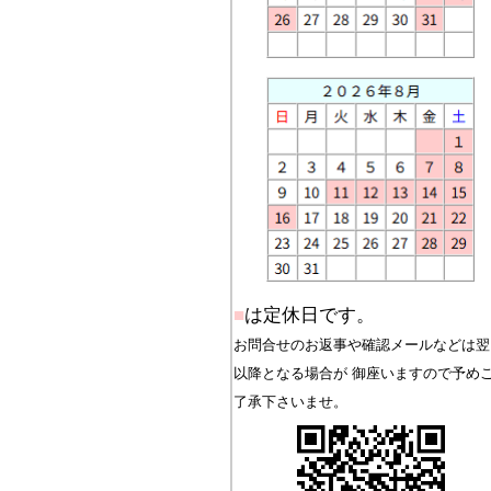
■
は定休日です。
お問合せのお返事や確認メールなどは翌
以降となる場合が 御座いますので予め
了承下さいませ。