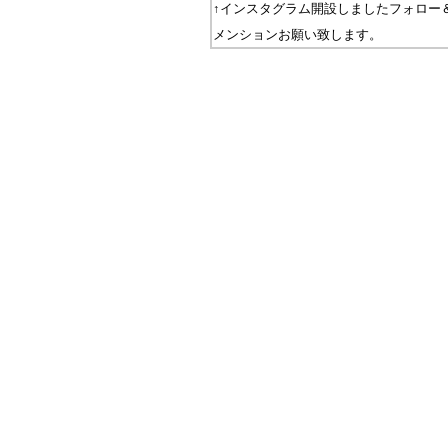
↑インスタグラム開設しましたフォロー
メンションお願い致します。