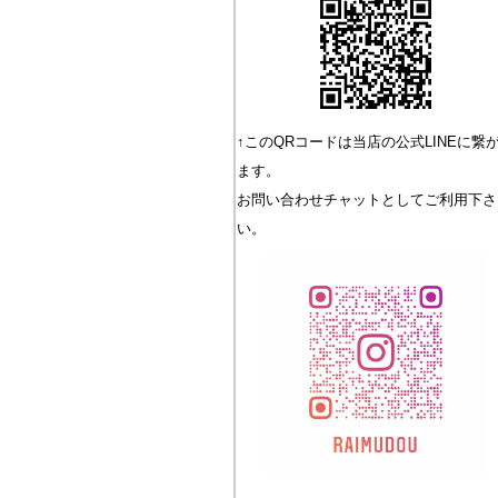
↑このQRコードは当店の公式LINEに繋
ます。
お問い合わせチャットとしてご利用下さ
い。