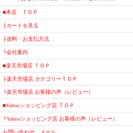
■本店 ＴＯＰ
├カートを見る
├送料・お支払方法
└会社案内
■楽天市場店 ＴＯＰ
├楽天市場店 カテゴリーＴＯＰ
└楽天市場店 お客様の声（レビュー）
■Yahooショッピング店 ＴＯＰ
└Yahooショッピング店 お客様の声（レビュー）
お問い合わせ メール