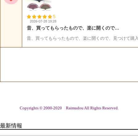
Copyrights © 2000-2020 Raimudou All Rights Reserved.
最新情報