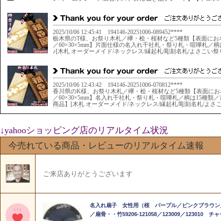
↓yahooショッピング店のリアルタイム状況