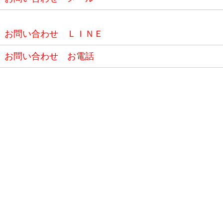
お問い合わせ ＬＩＮＥ
お問い合わせ お電話