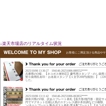
↓楽天市場店のリアルタイム状況