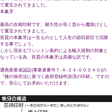
て重宝されてきました。
本象牙
最高の吉相印材です。耐久性が良く昔から魔除けとし
て重宝されてきました。
良質の本象牙は一生ものとして人生の節目節目で活躍
する事でしょう。
しかし現在もワシントン条約による輸入規制の対象と
なっている為、良質の本象牙は高価な訳です。
通商産業省認証(事業者番号Ｔ-４-２４-０００４０)の
『種の保存法に基づく政府登録申請済の印材』 ですの
で、安心してお求めいただけます。