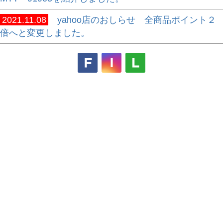
2021.11.08
yahoo店のおしらせ 全商品ポイント２
倍へと変更しました。