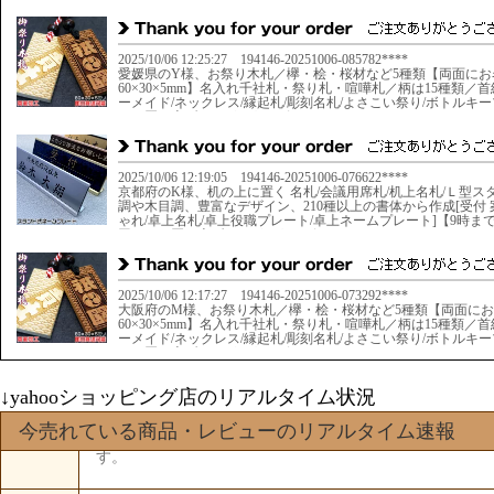
↓yahooショッピング店のリアルタイム状況