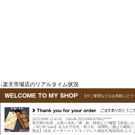
↓楽天市場店のリアルタイム状況