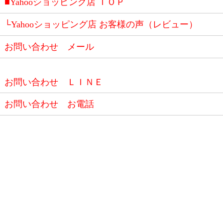
■Yahooショッピング店 ＴＯＰ
└Yahooショッピング店 お客様の声（レビュー）
お問い合わせ メール
お問い合わせ ＬＩＮＥ
お問い合わせ お電話