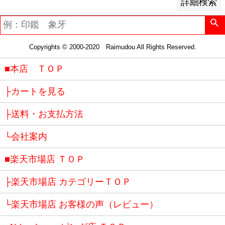
詳細検索
Copyrights © 2000-2020 Raimudou All Rights Reserved.
■本店 ＴＯＰ
├カートを見る
├送料・お支払方法
└会社案内
■楽天市場店 ＴＯＰ
├楽天市場店 カテゴリーＴＯＰ
└楽天市場店 お客様の声（レビュー）