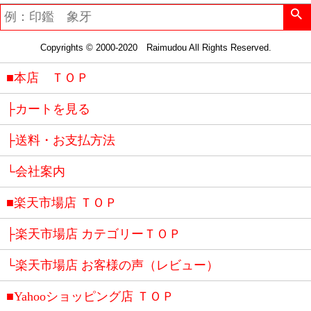
Copyrights © 2000-2020 Raimudou All Rights Reserved.
■本店 ＴＯＰ
├カートを見る
├送料・お支払方法
└会社案内
■楽天市場店 ＴＯＰ
├楽天市場店 カテゴリーＴＯＰ
└楽天市場店 お客様の声（レビュー）
■Yahooショッピング店 ＴＯＰ