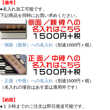
【備考】
●名入れ加工可能です。
下記商品を同時にお買い求めください。
・側面（親骨）への名入れ
（別途1500円＋税）
・正面（中骨）への名入れ
（別途1500円＋税）
（名入れの場合はあす楽は適用外です）
【納期】
●１３時までのご注文は即日発送可能です。