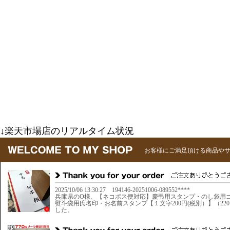
↓楽天市場店のリアルタイム状況