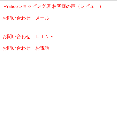
└Yahooショッピング店 お客様の声（レビュー）
お問い合わせ メール
お問い合わせ ＬＩＮＥ
お問い合わせ お電話