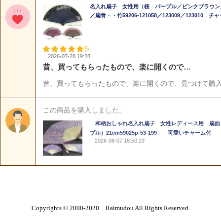
Copyrights © 2000-2020 Raimudou All Rights Reserved.