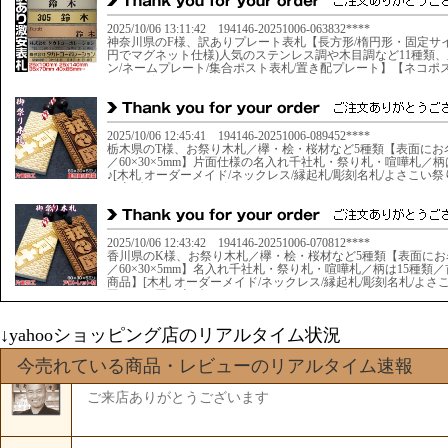
↓yahooショッピング店のリアルタイム状況