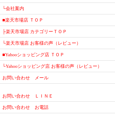
└会社案内
■楽天市場店 ＴＯＰ
├楽天市場店 カテゴリーＴＯＰ
└楽天市場店 お客様の声（レビュー）
■Yahooショッピング店 ＴＯＰ
└Yahooショッピング店 お客様の声（レビュー）
お問い合わせ メール
お問い合わせ ＬＩＮＥ
お問い合わせ お電話