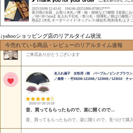
↓yahooショッピング店のリアルタイム状況