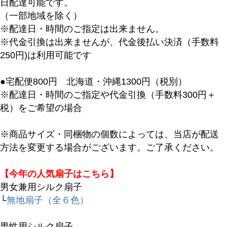
日配達可能です。
（一部地域を除く）
※配達日・時間のご指定は出来ません。
※代金引換は出来ませんが、代金後払い決済（手数料
250円)は利用可能です
●宅配便800円 北海道・沖縄1300円（税別）
※配達日・時間のご指定や代金引換（手数料300円＋
税）をご希望の場合
※商品サイズ・同梱物の個数によっては、当店が配送
方法を変更する場合がございます。ご了承ください。
【今年の人気扇子はこちら】
男女兼用シルク扇子
└
無地扇子（全６色）
男性用シルク扇子