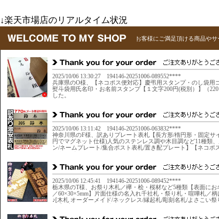
↓楽天市場店のリアルタイム状況