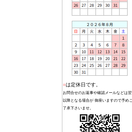
■
は定休日です。
お問合せのお返事や確認メールなどは翌
以降となる場合が 御座いますので予め
了承下さいませ。