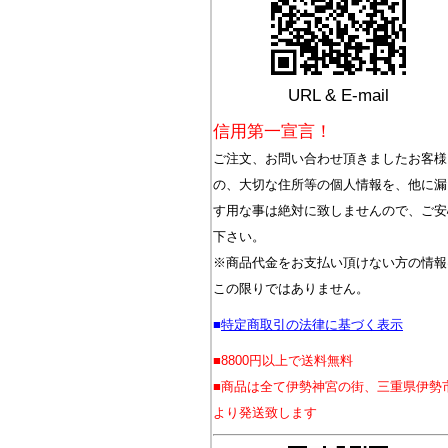
URL & E-mail
信用第一宣言！
ご注文、お問い合わせ頂きましたお客様
の、大切な住所等の個人情報を、他に漏
す用な事は絶対に致しませんので、ご安
下さい。
※商品代金をお支払い頂けない方の情報
この限りではありません。
■
特定商取引の法律に基づく表示
■8800円以上で送料無料
■商品は全て伊勢神宮の街、三重県伊勢
より発送致します