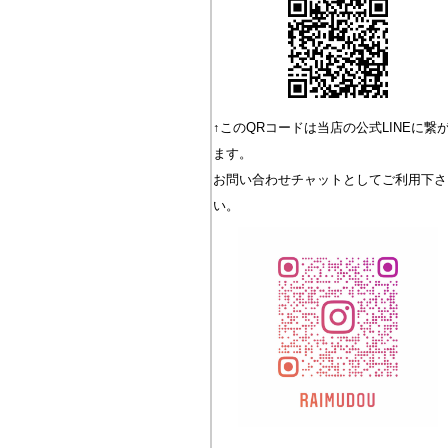
↑このQRコードは当店の公式LINEに繋
ます。
お問い合わせチャットとしてご利用下さ
い。