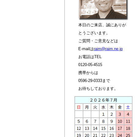
本日のご来店、誠にありが
とうございます。
ご質問・ご意見などは
E-mailは
raim@raim.ne.jp
お電話はTEL
0120-05-4515
携帯からは
0596-29-0333まで
お待ちしております。