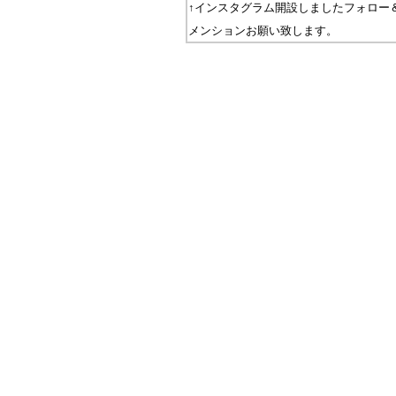
↑インスタグラム開設しましたフォロー
メンションお願い致します。