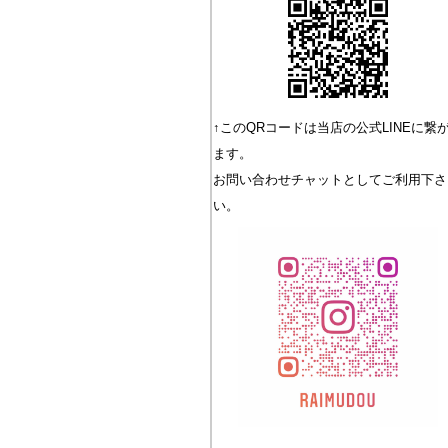
↑このQRコードは当店の公式LINEに繋
ます。
お問い合わせチャットとしてご利用下さ
い。