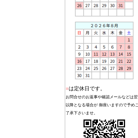
■
は定休日です。
お問合せのお返事や確認メールなどは翌
以降となる場合が 御座いますので予め
了承下さいませ。