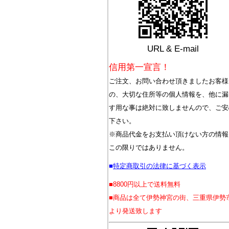
URL & E-mail
信用第一宣言！
ご注文、お問い合わせ頂きましたお客様
の、大切な住所等の個人情報を、他に漏
す用な事は絶対に致しませんので、ご安
下さい。
※商品代金をお支払い頂けない方の情報
この限りではありません。
■
特定商取引の法律に基づく表示
■8800円以上で送料無料
■商品は全て伊勢神宮の街、三重県伊勢
より発送致します