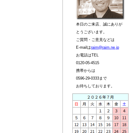
本日のご来店、誠にありが
とうございます。
ご質問・ご意見などは
E-mailは
raim@raim.ne.jp
お電話はTEL
0120-05-4515
携帯からは
0596-29-0333まで
お待ちしております。