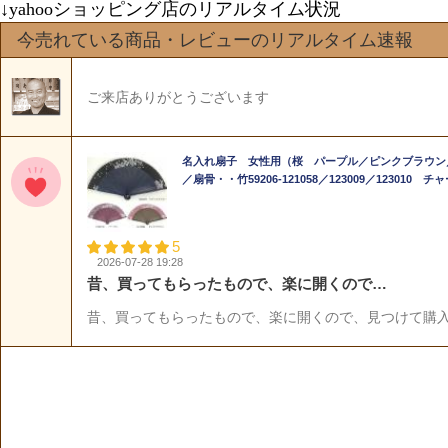
↓yahooショッピング店のリアルタイム状況