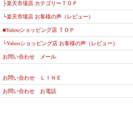
├楽天市場店 カテゴリーＴＯＰ
└楽天市場店 お客様の声（レビュー）
■Yahooショッピング店 ＴＯＰ
└Yahooショッピング店 お客様の声（レビュー）
お問い合わせ メール
お問い合わせ ＬＩＮＥ
お問い合わせ お電話