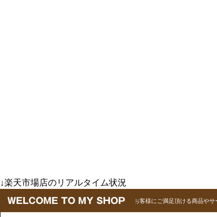
↓楽天市場店のリアルタイム状況