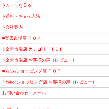
├カートを見る
├送料・お支払方法
└会社案内
■楽天市場店 ＴＯＰ
├楽天市場店 カテゴリーＴＯＰ
└楽天市場店 お客様の声（レビュー）
■Yahooショッピング店 ＴＯＰ
└Yahooショッピング店 お客様の声（レビュー）
お問い合わせ メール