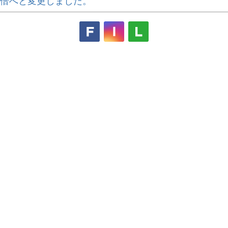
倍へと変更しました。