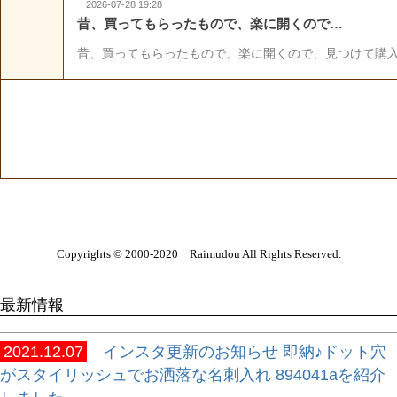
Copyrights © 2000-2020 Raimudou All Rights Reserved.
最新情報
2021.12.07
インスタ更新のお知らせ 即納♪ドット穴
がスタイリッシュでお洒落な名刺入れ 894041aを紹介