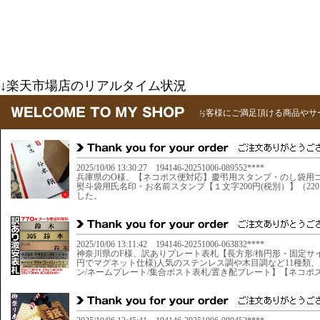
↓楽天市場店のリアルタイム状況