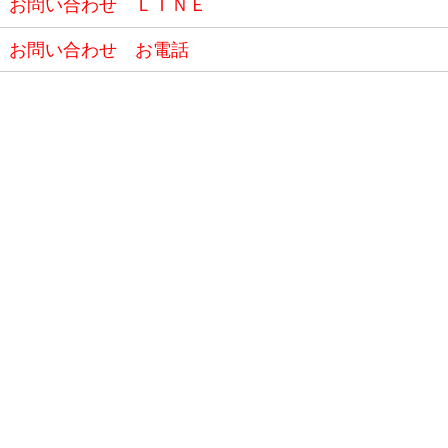
お問い合わせ ＬＩＮＥ
お問い合わせ お電話