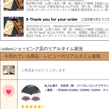
↓yahooショッピング店のリアルタイム状況