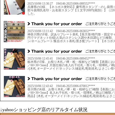
↓yahooショッピング店のリアルタイム状況