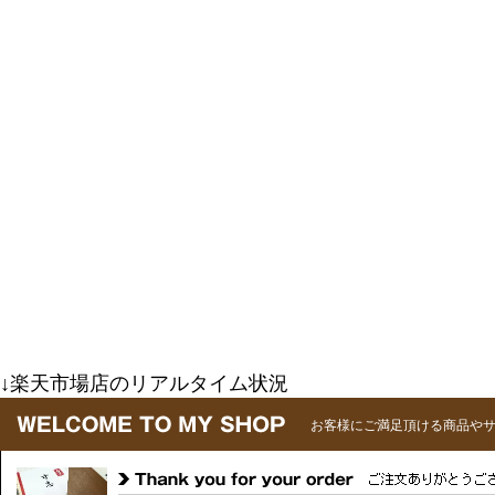
↓楽天市場店のリアルタイム状況