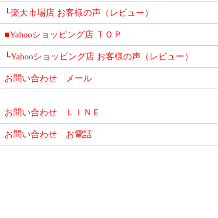
└楽天市場店 お客様の声（レビュー）
■Yahooショッピング店 ＴＯＰ
└Yahooショッピング店 お客様の声（レビュー）
お問い合わせ メール
お問い合わせ ＬＩＮＥ
お問い合わせ お電話