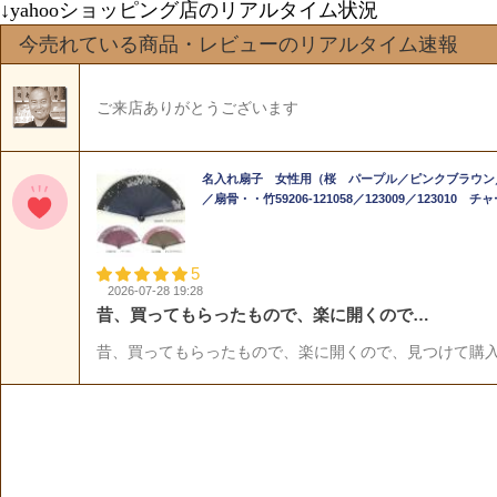
↓yahooショッピング店のリアルタイム状況