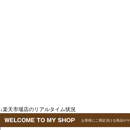
↓楽天市場店のリアルタイム状況