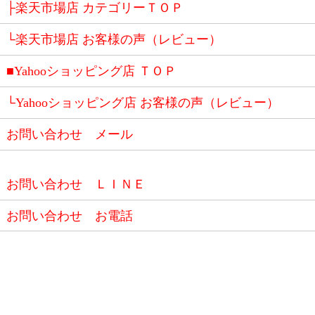
├楽天市場店 カテゴリーＴＯＰ
└楽天市場店 お客様の声（レビュー）
■Yahooショッピング店 ＴＯＰ
└Yahooショッピング店 お客様の声（レビュー）
お問い合わせ メール
お問い合わせ ＬＩＮＥ
お問い合わせ お電話