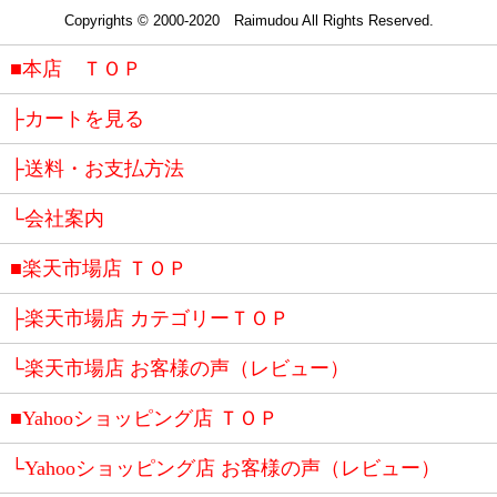
Copyrights © 2000-2020 Raimudou All Rights Reserved.
■本店 ＴＯＰ
├カートを見る
├送料・お支払方法
└会社案内
■楽天市場店 ＴＯＰ
├楽天市場店 カテゴリーＴＯＰ
└楽天市場店 お客様の声（レビュー）
■Yahooショッピング店 ＴＯＰ
└Yahooショッピング店 お客様の声（レビュー）