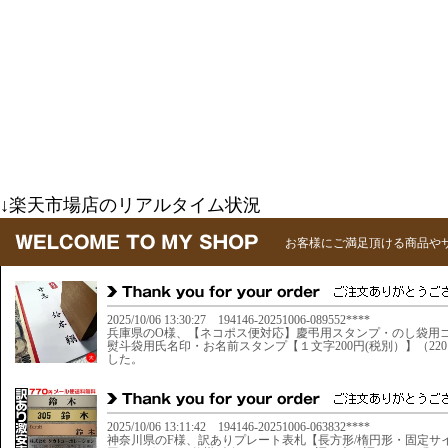
↓楽天市場店のリアルタイム状況