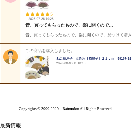
Copyrights © 2000-2020 Raimudou All Rights Reserved.
最新情報