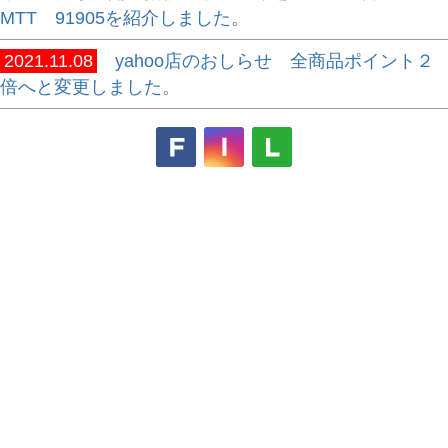
MTT 91905を紹介しました。
2021.11.08
yahoo店のおしらせ 全商品ポイント２
倍へと変更しました。