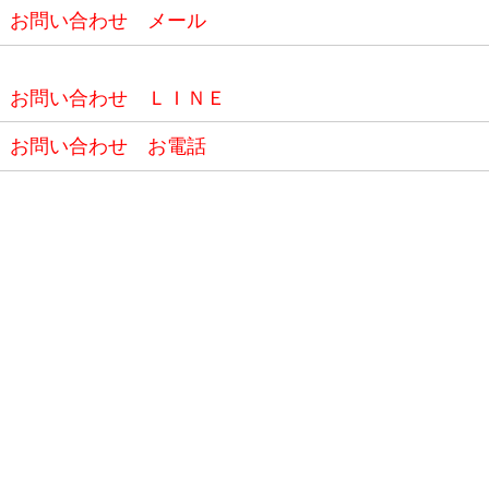
お問い合わせ メール
お問い合わせ ＬＩＮＥ
お問い合わせ お電話