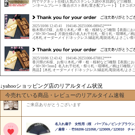
↓yahooショッピング店のリアルタイム状況