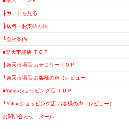
■本店 ＴＯＰ
├カートを見る
├送料・お支払方法
└会社案内
■楽天市場店 ＴＯＰ
├楽天市場店 カテゴリーＴＯＰ
└楽天市場店 お客様の声（レビュー）
■Yahooショッピング店 ＴＯＰ
└Yahooショッピング店 お客様の声（レビュー）
お問い合わせ メール