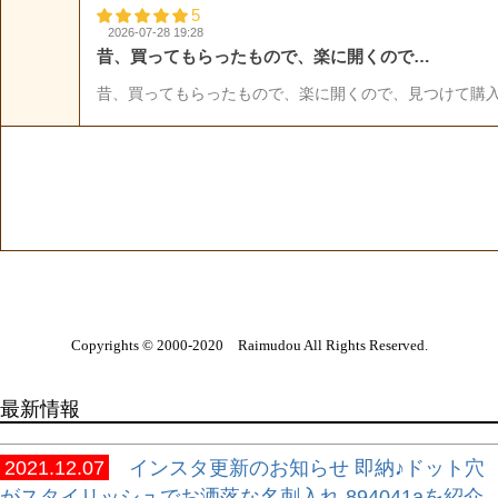
Copyrights © 2000-2020 Raimudou All Rights Reserved.
最新情報
2021.12.07
インスタ更新のお知らせ 即納♪ドット穴
がスタイリッシュでお洒落な名刺入れ 894041aを紹介