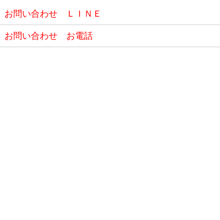
お問い合わせ ＬＩＮＥ
お問い合わせ お電話