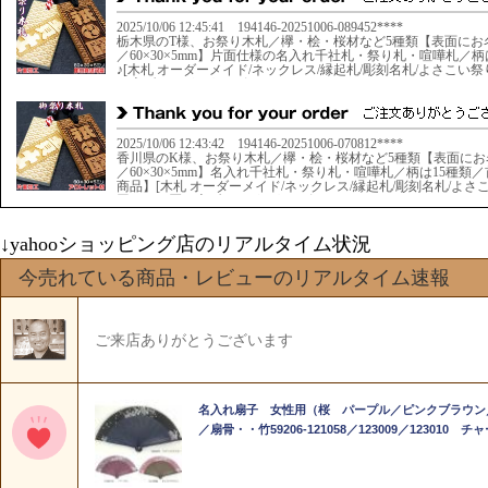
↓yahooショッピング店のリアルタイム状況