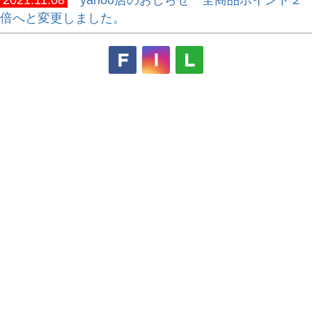
倍へと変更しました。