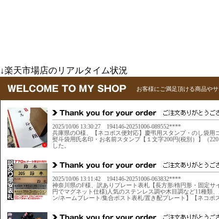
↓楽天市場店のリアルタイム状況