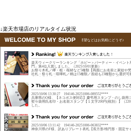
↓楽天市場店のリアルタイム状況