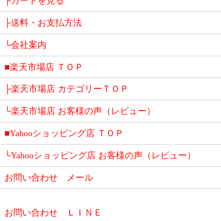
├カートを見る
├送料・お支払方法
└会社案内
■楽天市場店 ＴＯＰ
├楽天市場店 カテゴリーＴＯＰ
└楽天市場店 お客様の声（レビュー）
■Yahooショッピング店 ＴＯＰ
└Yahooショッピング店 お客様の声（レビュー）
お問い合わせ メール
お問い合わせ ＬＩＮＥ