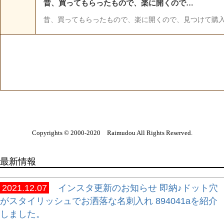
Copyrights © 2000-2020 Raimudou All Rights Reserved.
最新情報
2021.12.07
インスタ更新のお知らせ 即納♪ドット穴
がスタイリッシュでお洒落な名刺入れ 894041aを紹介
しました。