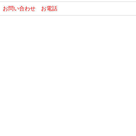
お問い合わせ お電話