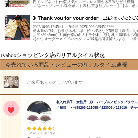
↓yahooショッピング店のリアルタイム状況