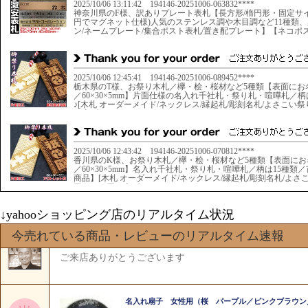
↓yahooショッピング店のリアルタイム状況