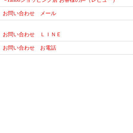
└Yahooショッピング店 お客様の声（レビュー）
お問い合わせ メール
お問い合わせ ＬＩＮＥ
お問い合わせ お電話