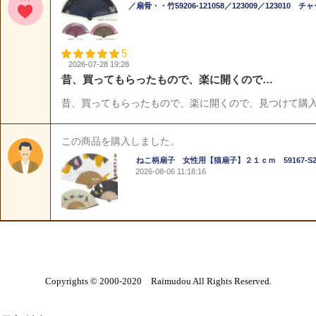
Copyrights © 2000-2020 Raimudou All Rights Reserved.