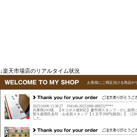
↓楽天市場店のリアルタイム状況