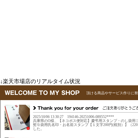
↓楽天市場店のリアルタイム状況