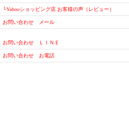
└Yahooショッピング店 お客様の声（レビュー）
お問い合わせ メール
お問い合わせ ＬＩＮＥ
お問い合わせ お電話