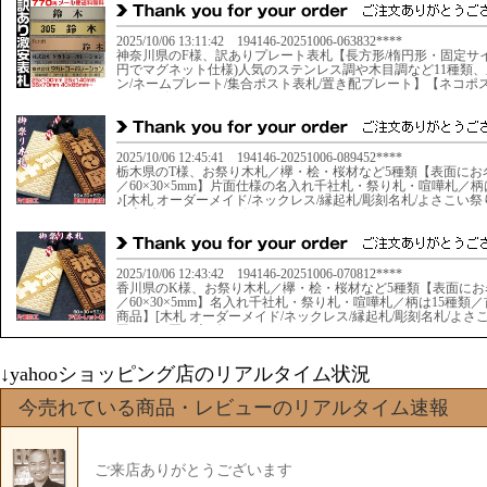
↓yahooショッピング店のリアルタイム状況