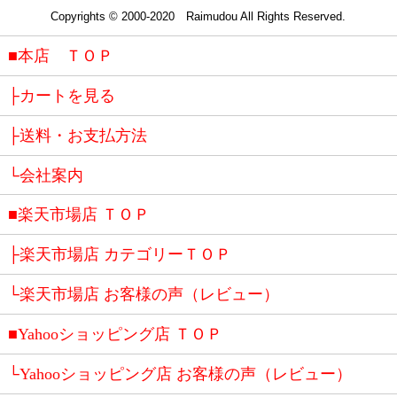
Copyrights © 2000-2020 Raimudou All Rights Reserved.
■本店 ＴＯＰ
├カートを見る
├送料・お支払方法
└会社案内
■楽天市場店 ＴＯＰ
├楽天市場店 カテゴリーＴＯＰ
└楽天市場店 お客様の声（レビュー）
■Yahooショッピング店 ＴＯＰ
└Yahooショッピング店 お客様の声（レビュー）