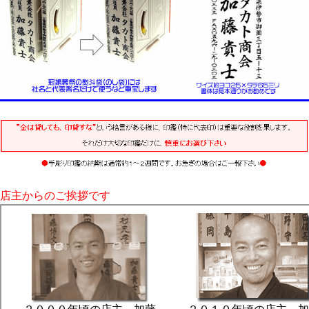
店主からのご挨拶です