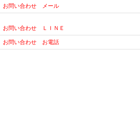
お問い合わせ メール
お問い合わせ ＬＩＮＥ
お問い合わせ お電話