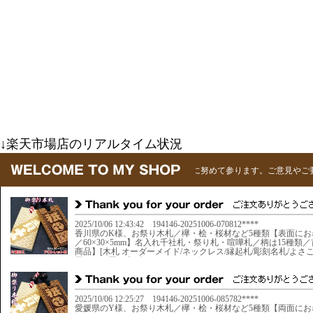
↓楽天市場店のリアルタイム状況