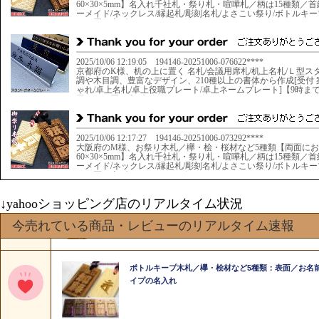
↓yahooショッピング店のリアルタイム状況