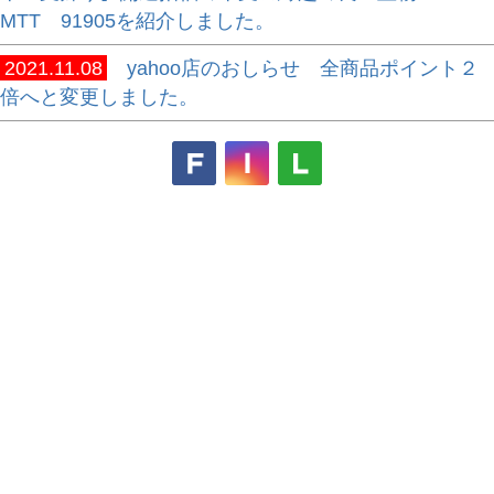
MTT 91905を紹介しました。
2021.11.08
yahoo店のおしらせ 全商品ポイント２
倍へと変更しました。